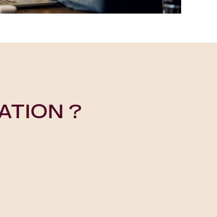
ATION ?