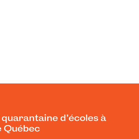
 quarantaine d’écoles à
le Québec