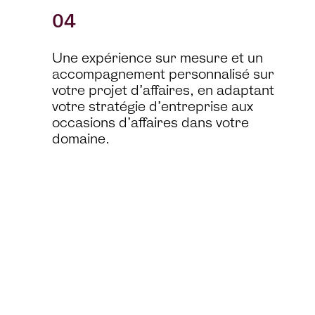
04
Une expérience sur mesure et un
accompagnement personnalisé sur
votre projet d’affaires, en adaptant
votre stratégie d’entreprise aux
occasions d’affaires dans votre
domaine.