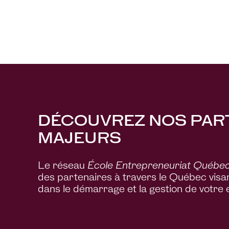
DÉCOUVREZ NOS PAR
MAJEURS
Le réseau
École Entrepreneuriat Québe
des partenaires à travers le Québec visant
dans le démarrage et la gestion de votre 