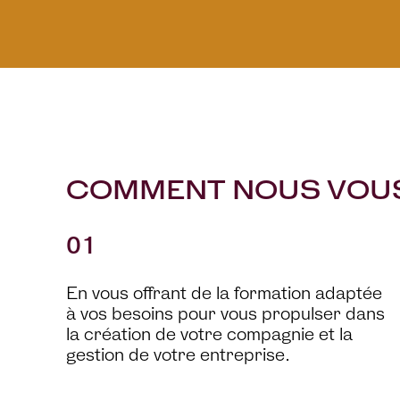
COMMENT NOUS VOUS
01
En vous offrant de la formation adaptée
à vos besoins pour vous propulser dans
la création de votre compagnie et la
gestion de votre entreprise.