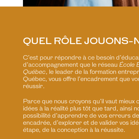
QUEL RÔLE JOUONS-
C’est pour répondre à ce besoin d’éducat
d’accompagnement que le réseau
École 
Québec
, le leader de la formation entrep
Québec, vous offre l’encadrement que vo
réussir.
Parce que nous croyons qu’il vaut mieux 
idées à la réalité plus tôt que tard, ainsi 
possibilité d’apprendre de vos erreurs d
encadrée, d’explorer et de valider vos id
étape, de la conception à la réussite.