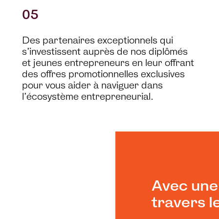
05
Des partenaires exceptionnels qui
s’investissent auprès de nos diplômés
et jeunes entrepreneurs en leur offrant
des offres promotionnelles exclusives
pour vous aider à naviguer dans
l’écosystème entrepreneurial.
Avec une
travers 