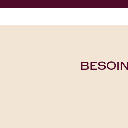
BESOIN