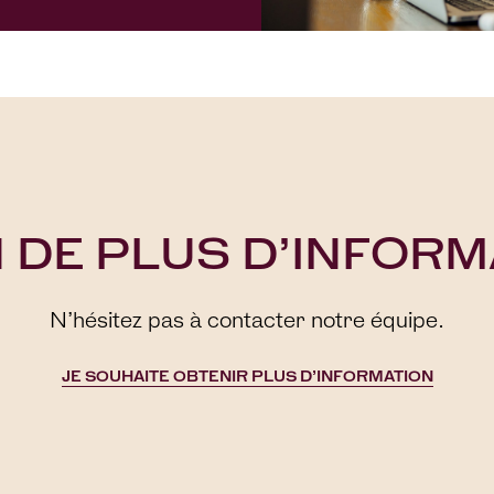
 DE PLUS D’INFORM
N’hésitez pas à contacter notre équipe.
JE SOUHAITE OBTENIR PLUS D’INFORMATION