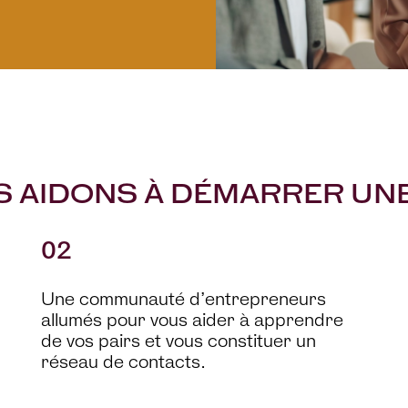
 AIDONS À DÉMARRER UNE
02
Une communauté d’entrepreneurs
allumés pour vous aider à apprendre
de vos pairs et vous constituer un
réseau de contacts.