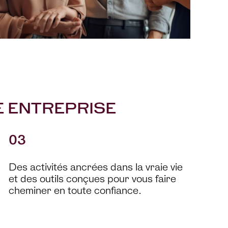
 ENTREPRISE
03
Des activités ancrées dans la vraie vie
et des outils conçues pour vous faire
cheminer en toute confiance.