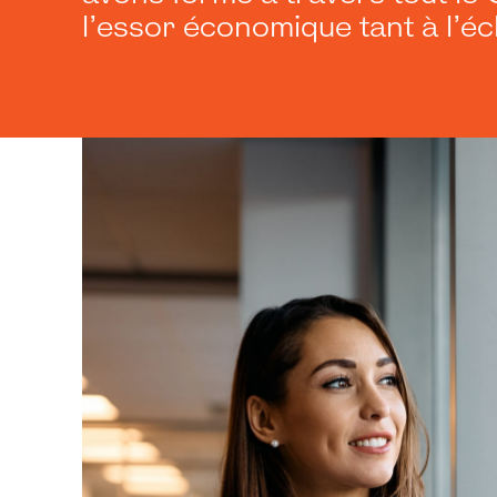
l’essor économique tant à l’éc