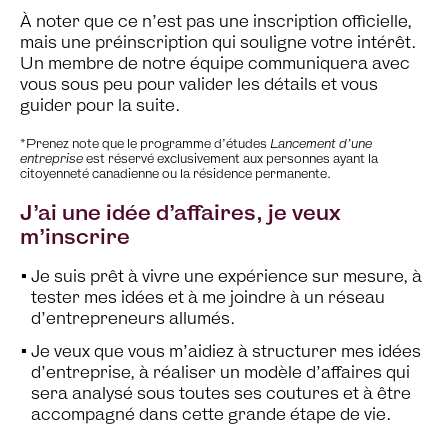
À noter que ce n’est pas une inscription officielle,
mais une préinscription qui souligne votre intérêt.
Un membre de notre équipe communiquera avec
vous sous peu pour valider les détails et vous
guider pour la suite.
*Prenez note que le programme d’études
Lancement d’une
entreprise
est réservé exclusivement aux personnes ayant la
citoyenneté canadienne ou la résidence permanente.
J’ai une idée d’affaires, je veux
m’inscrire
Je suis prêt à vivre une expérience sur mesure, à
tester mes idées et à me joindre à un réseau
d’entrepreneurs allumés.
Je veux que vous m’aidiez à structurer mes idées
d’entreprise, à réaliser un modèle d’affaires qui
sera analysé sous toutes ses coutures et à être
accompagné dans cette grande étape de vie.