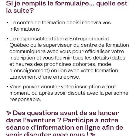
Si je remplis le formulaire… quelle est
la suite?
Le centre de formation choisi recevra vos
informations
Le responsable attitré à Entrepreneuriat-
Québec ou le superviseur du centre de formation
communiquera avec vous pour officialiser votre
inscription et vous fournir tous les détails (dates
et heures des prochaines cohortes, mode
d’enseignement) en lien avec votre formation
Lancement d’une entreprise.
Vous pouvez annuler votre inscription à tout
moment, ou après avoir discuté avec la personne
responsable.
✨ Des questions avant de se lancer
dans l’aventure ? Participe à notre
séance d’information en ligne afin de
venir discuter avec nous ! ✨