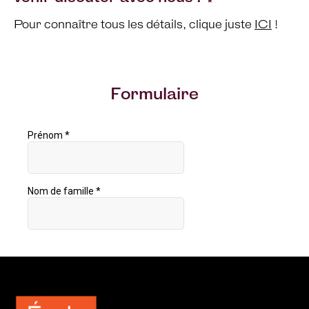
Pour connaître tous les détails, clique juste
ICI
!
Formulaire