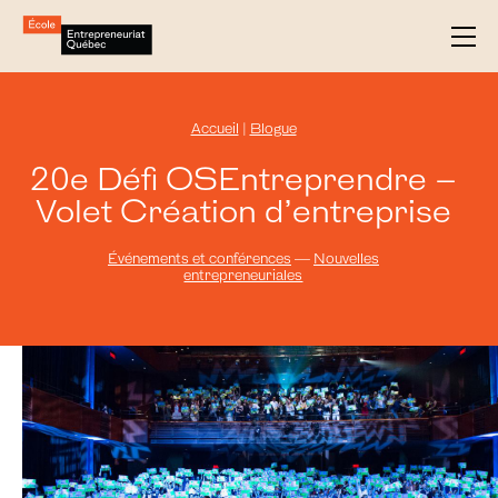
Accueil
|
Blogue
20e Défi OSEntreprendre –
Volet Création d’entreprise
Événements et conférences
—
Nouvelles
entrepreneuriales