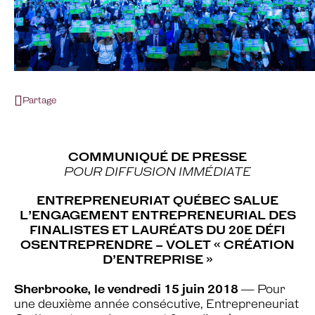
Partage
COMMUNIQUÉ DE PRESSE
POUR DIFFUSION IMMÉDIATE
ENTREPRENEURIAT QUÉBEC SALUE
L’ENGAGEMENT ENTREPRENEURIAL DES
FINALISTES ET LAURÉATS DU 20E DÉFI
OSENTREPRENDRE – VOLET « CRÉATION
D’ENTREPRISE »
Sherbrooke, le vendredi 15 juin 2018
— Pour
une deuxième année consécutive, Entrepreneuriat