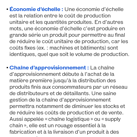
Économie d’échelle :
Une économie d’échelle
est la relation entre le coût de production
unitaire et les quantités produites. En d’autres
mots, une économie d’échelle c’est produire en
grande série un produit pour permettre au final
de réduire le coût unitaire de production, car les
coûts fixes (ex. : machines et bâtiments) sont
identiques, quel que soit le volume de production.
Chaîne d’approvisionnement :
La chaîne
d’approvisionnement débute à l’achat de la
matière première jusqu’à la distribution des
produits finis aux consommateurs par un réseau
de distributeurs et de détaillants. Une saine
gestion de la chaîne d’approvisionnement
permettra notamment de diminuer les stocks et
de réduire les coûts de production et de vente.
Aussi appelée « chaîne logistique » ou « supply
chain », elle est un rouage essentiel à la
fabrication et à la livraison d’un produit à des