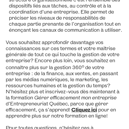
dispositifs liés aux tâches, au contrôle et à la
coordination d’une entreprise. Elle permet de
préciser les niveaux de responsabilités de
chaque partie prenante de l’organisation tout en
énonçant les canaux de communication à utiliser.
Vous souhaitez approfondir davantage vos
connaissances sur ces termes et votre maîtrise
générale de tout ce qui touche la gestion de votre
entreprise? Encore plus loin, vous souhaitez en
o
connaître plus sur la gestion 360
de votre
entreprise : de la finance, aux ventes, en passant
par les médias numériques, le marketing, les
ressources humaines et la gestion du temps?
N’hésitez plus et inscrivez-vous dès maintenant à
la formation
Gérer efficacement mon entreprise
d’Entrepreneuriat Québec, parce que gérer
efficacement, ça s’apprend!
Cliquez ici
pour en
apprendre plus sur notre formation en ligne!
Pour toutes questions, n’hésitez pas à