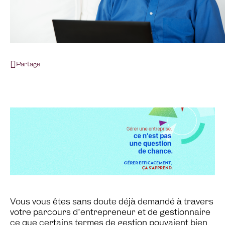
Partage
Vous vous êtes sans doute déjà demandé à travers
votre parcours d’entrepreneur et de gestionnaire
ce que certains termes de gestion pouvaient bien