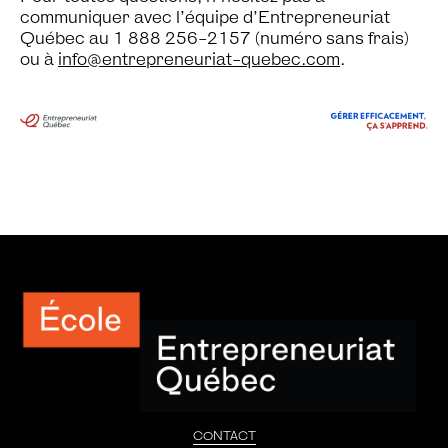
communiquer avec l’équipe d’Entrepreneuriat
Québec au 1 888 256-2157 (numéro sans frais)
ou à
info@entrepreneuriat-quebec.com
.
CONTACT