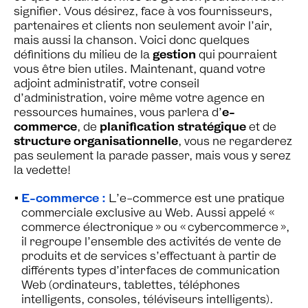
signifier. Vous désirez, face à vos fournisseurs,
partenaires et clients non seulement avoir l’air,
mais aussi la chanson. Voici donc quelques
définitions du milieu de la
gestion
qui pourraient
vous être bien utiles. Maintenant, quand votre
adjoint administratif, votre conseil
d’administration, voire même votre agence en
ressources humaines, vous parlera d’
e-
commerce
, de
planification stratégique
et de
structure organisationnelle
, vous ne regarderez
pas seulement la parade passer, mais vous y serez
la vedette!
E-commerce :
L’e-commerce est une pratique
commerciale exclusive au Web. Aussi appelé «
commerce électronique » ou « cybercommerce »,
il regroupe l’ensemble des activités de vente de
produits et de services s’effectuant à partir de
différents types d’interfaces de communication
Web (ordinateurs, tablettes, téléphones
intelligents, consoles, téléviseurs intelligents).