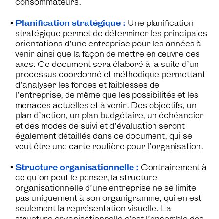
consommateurs.
Planification stratégique :
Une planification
stratégique permet de déterminer les principales
orientations d’une entreprise pour les années à
venir ainsi que la façon de mettre en œuvre ces
axes. Ce document sera élaboré à la suite d’un
processus coordonné et méthodique permettant
d’analyser les forces et faiblesses de
l’entreprise, de même que les possibilités et les
menaces actuelles et à venir. Des objectifs, un
plan d’action, un plan budgétaire, un échéancier
et des modes de suivi et d’évaluation seront
également détaillés dans ce document, qui se
veut être une carte routière pour l’organisation.
Structure organisationnelle :
Contrairement à
ce qu’on peut le penser, la structure
organisationnelle d’une entreprise ne se limite
pas uniquement à son organigramme, qui en est
seulement la représentation visuelle. La
structure organisationnelle c’est l’ensemble des